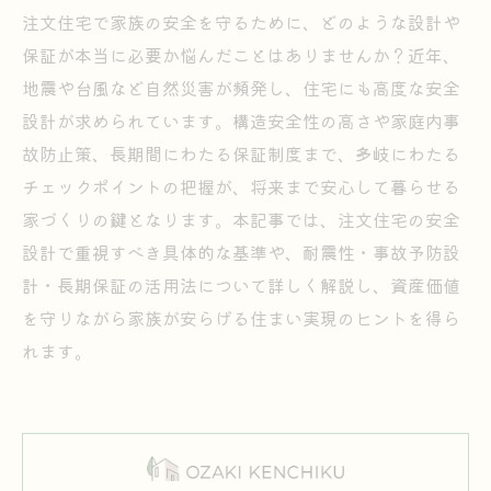
注文住宅で家族の安全を守るために、どのような設計や
保証が本当に必要か悩んだことはありませんか？近年、
地震や台風など自然災害が頻発し、住宅にも高度な安全
設計が求められています。構造安全性の高さや家庭内事
故防止策、長期間にわたる保証制度まで、多岐にわたる
チェックポイントの把握が、将来まで安心して暮らせる
家づくりの鍵となります。本記事では、注文住宅の安全
設計で重視すべき具体的な基準や、耐震性・事故予防設
計・長期保証の活用法について詳しく解説し、資産価値
を守りながら家族が安らげる住まい実現のヒントを得ら
れます。