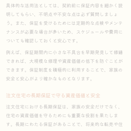
具体的な活用法としては、契約前に保証内容を細かく説
明してもらい、不明点や不安な点は必ず質問しましょ
う。また、保証を受けるためには定期的な点検やメンテ
ナンスが必要な場合が多いため、スケジュールや費用に
ついても確認しておくと安心です。
例えば、保証期間内に小さな不具合を早期発見して修繕
できれば、大規模な修理や資産価値の低下を防ぐことが
できます。保証制度を積極的に利用することで、家族の
安全と安心がより確かなものとなります。
注文住宅の長期保証で守る資産価値と安全
注文住宅における長期保証は、家族の安全だけでなく、
住宅の資産価値を守るためにも重要な役割を果たしま
す。長期にわたる保証があることで、将来的な転売や住