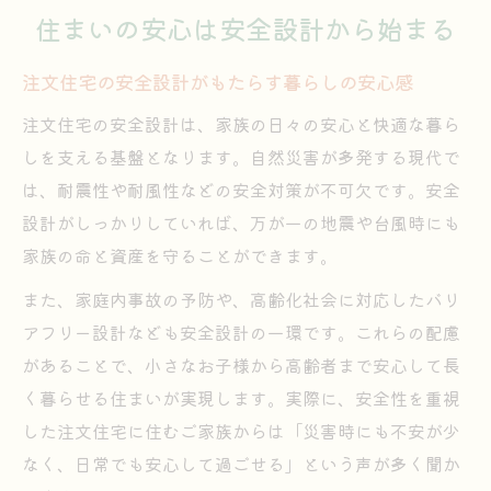
住まいの安心は安全設計から始まる
注文住宅の安全設計がもたらす暮らしの安心感
注文住宅の安全設計は、家族の日々の安心と快適な暮ら
しを支える基盤となります。自然災害が多発する現代で
は、耐震性や耐風性などの安全対策が不可欠です。安全
設計がしっかりしていれば、万が一の地震や台風時にも
家族の命と資産を守ることができます。
また、家庭内事故の予防や、高齢化社会に対応したバリ
アフリー設計なども安全設計の一環です。これらの配慮
があることで、小さなお子様から高齢者まで安心して長
く暮らせる住まいが実現します。実際に、安全性を重視
した注文住宅に住むご家族からは「災害時にも不安が少
なく、日常でも安心して過ごせる」という声が多く聞か