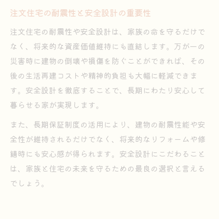
注文住宅の耐震性と安全設計の重要性
注文住宅の耐震性や安全設計は、家族の命を守るだけで
なく、将来的な資産価値維持にも直結します。万が一の
災害時に建物の倒壊や損傷を防ぐことができれば、その
後の生活再建コストや精神的負担も大幅に軽減できま
す。安全設計を徹底することで、長期にわたり安心して
暮らせる家が実現します。
また、長期保証制度の活用により、建物の耐震性能や安
全性が維持されるだけでなく、将来的なリフォームや修
繕時にも安心感が得られます。安全設計にこだわること
は、家族と住宅の未来を守るための最良の選択と言える
でしょう。