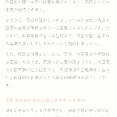
み替えの際にも高い評価を得やすくなり、資産としての
価値を維持できます。
なぜなら、長期保証がしっかりしている住宅は、構造や
設備の品質が確保されている証拠でもあるからです。た
とえば、耐震等級や省エネ性能など、保証内容に含まれ
る基準を満たしているかどうかも確認しましょう。
また、保証を活用することで、万が一の不具合や事故に
も迅速に対応でき、家族の安心感が高まります。大田区
など都市部の注文住宅では、周辺環境や立地条件に合わ
せた保証内容を選ぶことも資産価値維持のポイントで
す。
保証の充実が家族に安心をもたらす理由
保証が充実している注文住宅は、家族全員が長く安全に