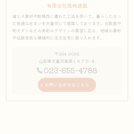
有限会社尾崎建築
省エネ素材や断熱性に優れた工法を用いて、暮らしに合っ
た快適な住まいを天童市にて提案しております。北欧風や
和モダンなどの多彩なデザインの要望に応え、地域の素材
や伝統技術も積極的に注文住宅に取り入れます。
〒994-0066
山形県天童市長岡１６７０−４
023-655-4788
お問い合わせはこちら