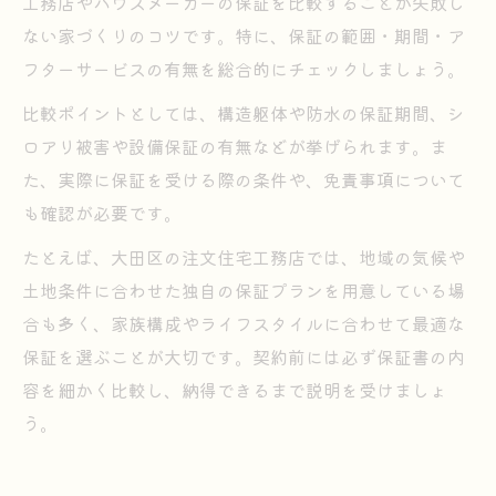
工務店やハウスメーカーの保証を比較することが失敗し
ない家づくりのコツです。特に、保証の範囲・期間・ア
フターサービスの有無を総合的にチェックしましょう。
比較ポイントとしては、構造躯体や防水の保証期間、シ
ロアリ被害や設備保証の有無などが挙げられます。ま
た、実際に保証を受ける際の条件や、免責事項について
も確認が必要です。
たとえば、大田区の注文住宅工務店では、地域の気候や
土地条件に合わせた独自の保証プランを用意している場
合も多く、家族構成やライフスタイルに合わせて最適な
保証を選ぶことが大切です。契約前には必ず保証書の内
容を細かく比較し、納得できるまで説明を受けましょ
う。