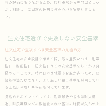
時の評価にもつながるため、設計段階から専門家としっ
かり相談し、ご家族の理想の住み心地を実現しましょ
う。
注文住宅選びで失敗しない安全基準
注文住宅で重視すべき安全基準の見極め方
注文住宅の安全設計を考える際、最も重要なのは「耐震
性」「耐風性」「防火性」などの安全基準をしっかり見
極めることです。特に日本は地震や台風が多いため、建
築基準法だけでなく、より厳しい独自基準を採用してい
る工務店や設計事務所も増えています。
見極めるポイントとしては、耐震等級や省令準耐火構
造、耐風等級などの数値化された基準の確認が欠かせま