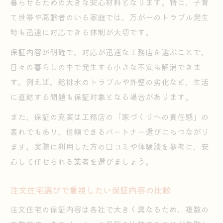
暮らせるための大きな安心材料となります。特に、子育
て世帯や高齢者のいる家庭では、万が一のトラブル発生
時も迅速に対応できる体制が大切です。
保証内容が明確で、対応が迅速な工務店を選ぶことで、
日々の暮らしの中で発生する小さな不安も解消できま
す。例えば、給排水のトラブルや外壁の劣化など、生活
に直結する問題も保証対象となる場合があります。
また、保証の充実は工務店の「家づくりへの責任感」の
表れでもあり、信頼できるパートナー選びにもつながり
ます。実際に利用した方の口コミや体験談を参考に、安
心して任せられる業者を選びましょう。
注文住宅選びで重視したい保証内容の比較
注文住宅の保証内容は各社で大きく異なるため、複数の