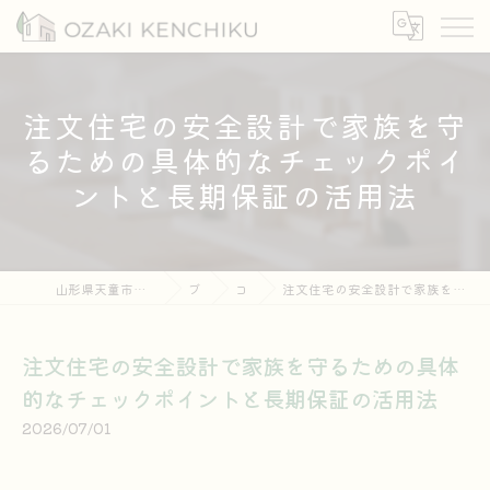
注文住宅の安全設計で家族を守
るための具体的なチェックポイ
ントと長期保証の活用法
山形県天童市の注文住宅なら有限会社尾崎建築
ブログ
コラム
注文住宅の安全設計で家族を守るための具体的なチェックポイントと長期保証の活用法
注文住宅の安全設計で家族を守るための具体
的なチェックポイントと長期保証の活用法
2026/07/01