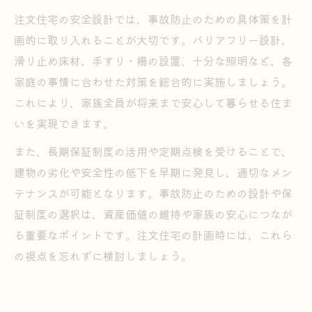
注文住宅の安全設計では、事故防止のための具体策を計
画的に取り入れることが大切です。バリアフリー設計、
滑り止め床材、手すり・柵の設置、十分な照明など、各
家庭の事情に合わせた対策を総合的に実施しましょう。
これにより、家族全員が将来まで安心して暮らせる住ま
いを実現できます。
また、長期保証制度の活用や定期点検を受けることで、
建物の劣化や安全性の低下を早期に発見し、適切なメン
テナンスが可能となります。事故防止のための設計や保
証制度の選択は、資産価値の維持や家族の安心につなが
る重要なポイントです。注文住宅の計画時には、これら
の視点を忘れずに検討しましょう。