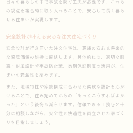
日々の暮らしの中で事故を防ぐ工夫が必要です。これら
の視点を複合的に取り入れることで、安心して長く暮ら
せる住まいが実現します。
安全設計が叶える安心な注文住宅づくり
安全設計が行き届いた注文住宅は、家族の安心と将来的
な資産価値の維持に直結します。具体的には、適切な耐
震・耐風設計や事故防止策、長期保証制度の活用が、住
まいの安全性を高めます。
また、地域特性や家族構成に合わせた柔軟な設計を心が
けることで、住み始めてからの「もっとこうすればよか
った」という後悔も減らせます。信頼できる工務店と十
分に相談しながら、安全性と快適性を両立させた家づく
りを目指しましょう。