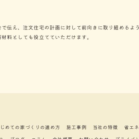
会で伝え、注文住宅の計画に対して前向きに取り組めるよ
断材料としても役立てていただけます。
お問い合わせはこちら
じめての家づくりの進め方
施工事例
当社の特徴
省エ