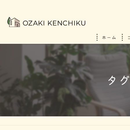
ホーム
タグ