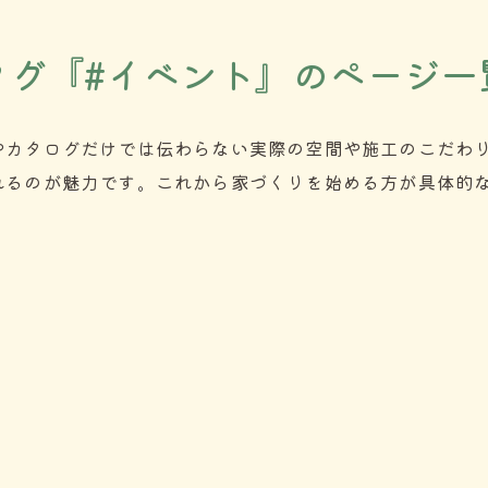
タグ『#イベント』のページ一
やカタログだけでは伝わらない実際の空間や施工のこだわ
れるのが魅力です。これから家づくりを始める方が具体的