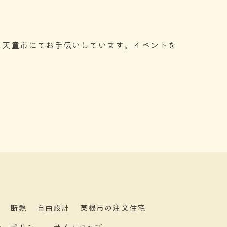
う天童市にてお手伝いしています。イベントを
ネ
断熱
自由設計
東根市の注文住宅