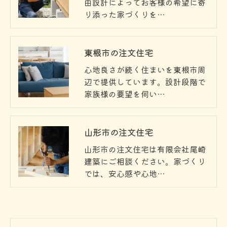
由設計によってお客様の希望に寄
り添った家づくりを…
東根市の注文住宅
心地良さが続く住まいを東根市周
辺で提供しています。設計段階で
家族様の要望を伺い…
山形市の注文住宅
山形市の注文住宅は有限会社尾崎
建築にご相談ください。家づくり
では、安心感や心地…