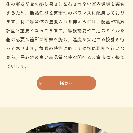
冬の寒さや夏の蒸し暑さに左右されない室内環境を実現
するため、断熱性能と気密性のバランスに配慮しており
ます。特に家全体の温度ムラを抑えるには、配置や換気
計画も重要となってきます。家族構成や生活スタイルを
基に必要な箇所に断熱を施し、温度が安定する設計を行
っております。気候の特性に応じて適切に判断を行いな
がら、居心地の良い高品質な住空間へと天童市にて整え
ています。
断熱へ