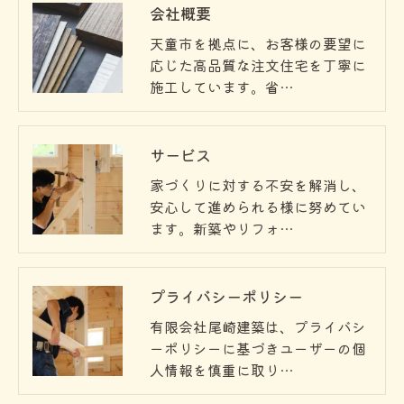
会社概要
天童市を拠点に、お客様の要望に
応じた高品質な注文住宅を丁寧に
施工しています。省…
サービス
家づくりに対する不安を解消し、
安心して進められる様に努めてい
ます。新築やリフォ…
プライバシーポリシー
有限会社尾崎建築は、プライバシ
ーポリシーに基づきユーザーの個
人情報を慎重に取り…