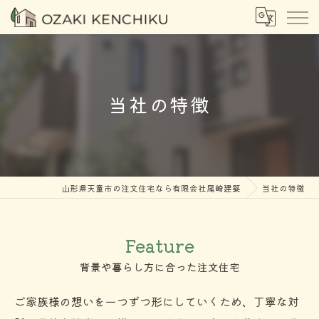
当社の特徴
山形県天童市の注文住宅なら有限会社尾崎建築
当社の特徴
Feature
背景や暮らし方に合った注文住宅
ご家族様の想いを一つずつ形にしていくため、丁寧な対