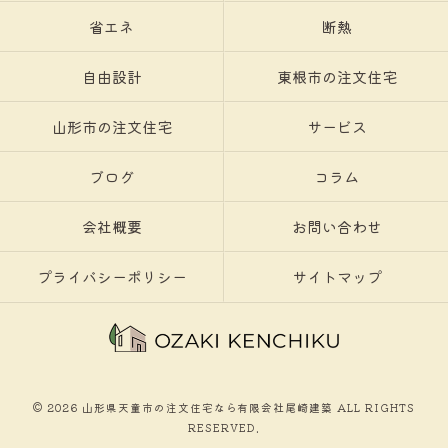
省エネ
断熱
自由設計
東根市の注文住宅
山形市の注文住宅
サービス
ブログ
コラム
会社概要
お問い合わせ
プライバシーポリシー
サイトマップ
© 2026 山形県天童市の注文住宅なら有限会社尾崎建築 ALL RIGHTS
RESERVED.