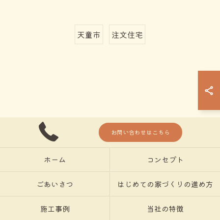
天童市
注文住宅
お問い合わせはこちら
ホーム
コンセプト
ごあいさつ
はじめての家づくりの進め方
施工事例
当社の特徴