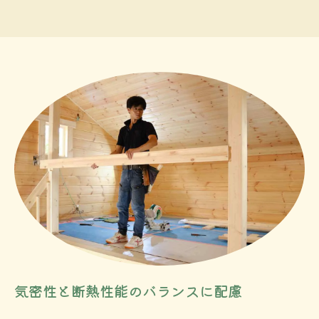
気密性と断熱性能のバランスに配慮