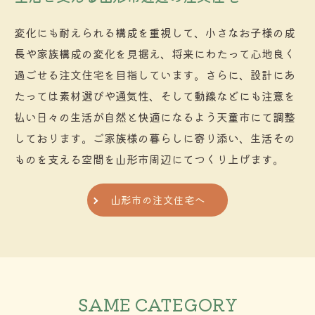
変化にも耐えられる構成を重視して、小さなお子様の成
長や家族構成の変化を見据え、将来にわたって心地良く
過ごせる注文住宅を目指しています。さらに、設計にあ
たっては素材選びや通気性、そして動線などにも注意を
払い日々の生活が自然と快適になるよう天童市にて調整
しております。ご家族様の暮らしに寄り添い、生活その
ものを支える空間を山形市周辺にてつくり上げます。
山形市の注文住宅へ
SAME CATEGORY