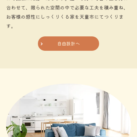
合わせて、限られた空間の中で必要な工夫を積み重ね、
お客様の感性にしっくりくる家を天童市にてつくりま
す。
自由設計へ