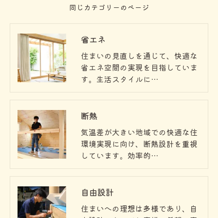
同じカテゴリーのページ
省エネ
住まいの見直しを通じて、快適な
省エネ空間の実現を目指していま
す。生活スタイルに…
断熱
気温差が大きい地域での快適な住
環境実現に向け、断熱設計を重視
しています。効率的…
自由設計
住まいへの理想は多様であり、自