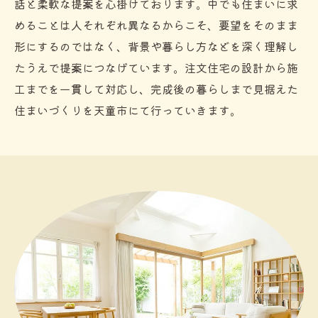
話と柔軟な提案を心掛けております。中でも住まいに求
めることは人それぞれ異なるからこそ、要望をそのまま
形にするのではなく、背景や暮らし方などを深く理解し
たうえで提案につなげています。注文住宅の設計から施
工までを一貫して対応し、完成後の暮らしまで見据えた
住まいづくりを天童市にて行っていきます。