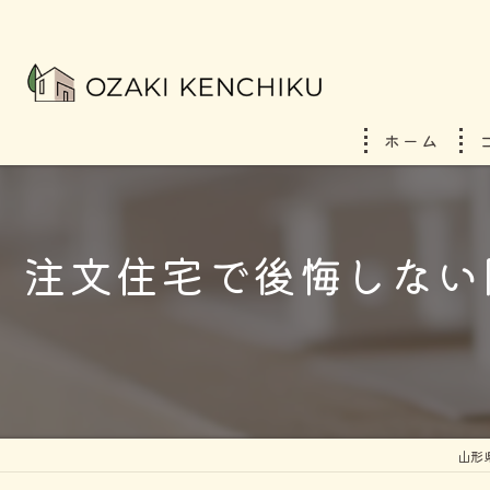
ホーム
注文住宅で後悔しない
山形