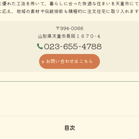
に優れた工法を用いて、暮らしに合った快適な住まいを天童市にて
に応え、地域の素材や伝統技術も積極的に注文住宅に取り入れます
〒994-0066
山形県天童市長岡１６７０−４
023-655-4788
お問い合わせはこちら
目次