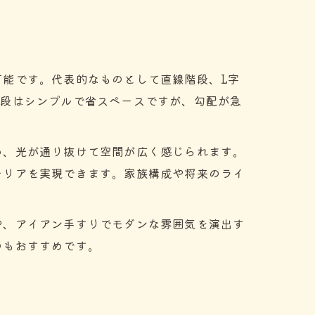
能です。代表的なものとして直線階段、L字
階段はシンプルで省スペースですが、勾配が急
め、光が通り抜けて空間が広く感じられます。
テリアを実現できます。家族構成や将来のライ
や、アイアン手すりでモダンな雰囲気を演出す
のもおすすめです。