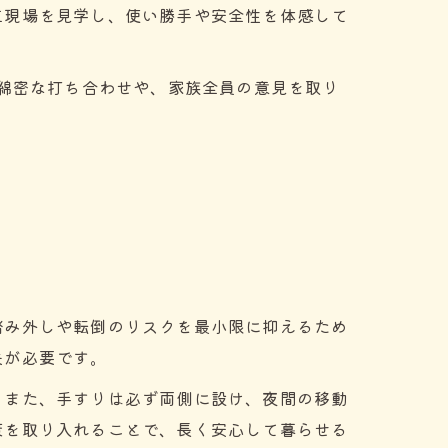
工現場を見学し、使い勝手や安全性を体感して
の綿密な打ち合わせや、家族全員の意見を取り
踏み外しや転倒のリスクを最小限に抑えるため
夫が必要です。
。また、手すりは必ず両側に設け、夜間の移動
策を取り入れることで、長く安心して暮らせる