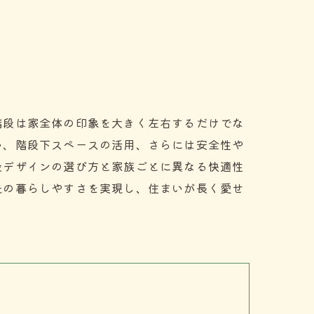
階段は家全体の印象を大きく左右するだけでな
い、階段下スペースの活用、さらには安全性や
段デザインの選び方と家族ごとに異なる快適性
先の暮らしやすさを実現し、住まいが長く愛せ