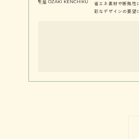
省エネ素材や断熱性
彩なデザインの要望