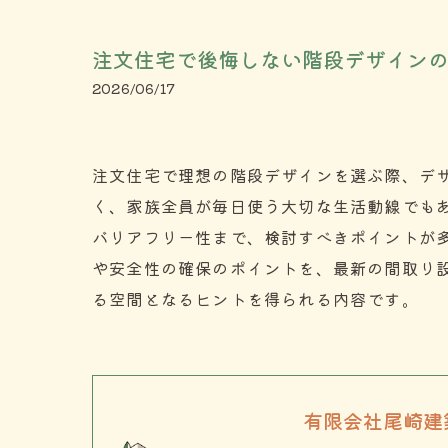
注文住宅で後悔しない階段デザイン
2026/06/17
注文住宅で理想の階段デザインを選ぶ際、デ
く、家族全員が毎日使う大切な生活動線でも
バリアフリー性まで、検討すべきポイントが
や安全性の確保のポイントを、最新の間取り
る空間となるヒントを得られる内容です。
有限会社尾崎建