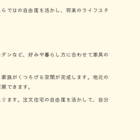
ならではの自由度を活かし、将来のライフスタ
モダンなど、好みや暮らし方に合わせて家具の
、家族がくつろげる空間が完成します。地元の
実現できます。
なります。注文住宅の自由度を活かして、自分