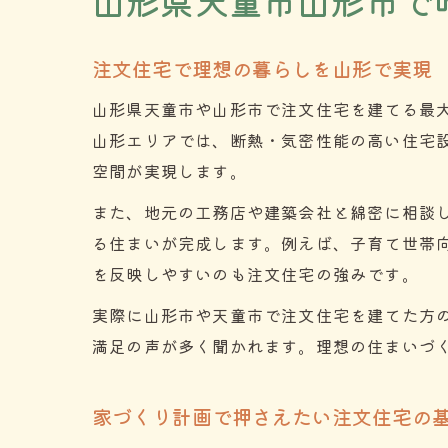
山形県天童市山形市で
注文住宅で理想の暮らしを山形で実現
山形県天童市や山形市で注文住宅を建てる最
山形エリアでは、断熱・気密性能の高い住宅
空間が実現します。
また、地元の工務店や建築会社と綿密に相談
る住まいが完成します。例えば、子育て世帯
を反映しやすいのも注文住宅の強みです。
実際に山形市や天童市で注文住宅を建てた方
満足の声が多く聞かれます。理想の住まいづ
家づくり計画で押さえたい注文住宅の