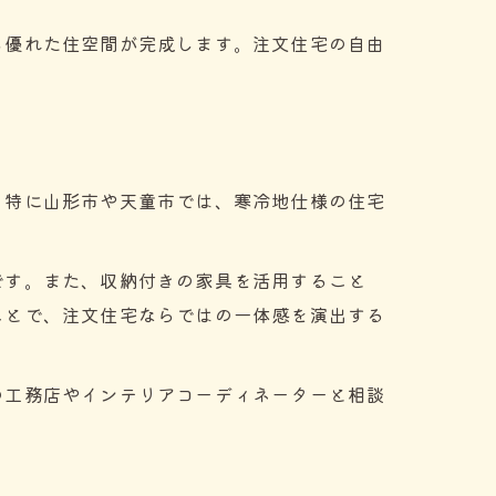
も優れた住空間が完成します。注文住宅の自由
。特に山形市や天童市では、寒冷地仕様の住宅
です。また、収納付きの家具を活用すること
ことで、注文住宅ならではの一体感を演出する
の工務店やインテリアコーディネーターと相談