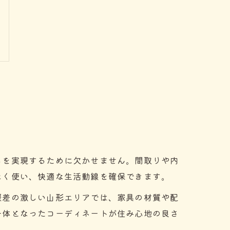
しを実現するために欠かせません。間取りや内
なく使い、快適な生活動線を確保できます。
暖差の激しい山形エリアでは、家具の材質や配
一体となったコーディネートが住み心地の良さ