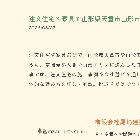
注文住宅と家具で山形県天童市山形
2026/05/27
注文住宅や家具選びで、山形県天童市や山形
ろん、寒暖差が大きい山形エリアに適応した
事では、注文住宅の施工事例や会社選びを通
体的な進め方を詳しく解説。間取りだけでな
有限会社尾崎建
省エネ素材や断熱性