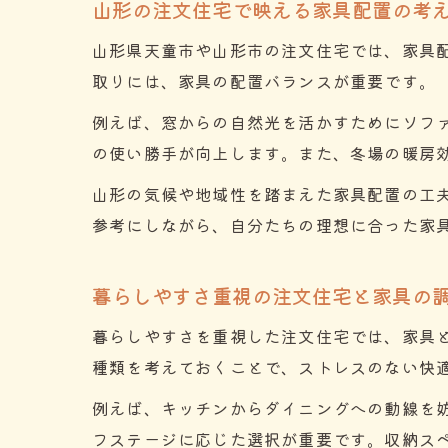
山形の注文住宅で映える家具配置の考
山形県天童市や山形市の注文住宅では、家具
取りには、家具の配置バランスが重要です。
例えば、窓からの自然光を活かすためにソフ
の使い勝手が向上します。また、冬場の暖房
山形の気候や地域性を踏まえた家具配置の工
参考にしながら、自分たちの理想に合った家
暮らしやすさ重視の注文住宅と家具の
暮らしやすさを重視した注文住宅では、家具
種類を考えておくことで、ストレスのない快
例えば、キッチンからダイニングへの動線を
フステージに応じた選択が重要です。収納ス