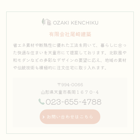
有限会社尾崎建築
省エネ素材や断熱性に優れた工法を用いて、暮らしに合っ
た快適な住まいを天童市にて提案しております。北欧風や
和モダンなどの多彩なデザインの要望に応え、地域の素材
や伝統技術も積極的に注文住宅に取り入れます。
〒994-0066
山形県天童市長岡１６７０−４
023-655-4788
お問い合わせはこちら