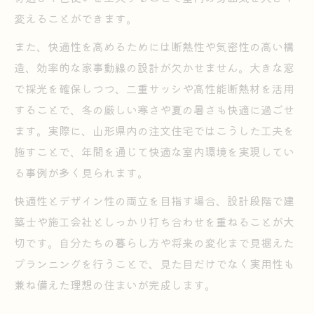
変えることができます。
また、快適性を高めるためには断熱性や気密性の高い構
造、効率的な家事動線の設計が欠かせません。大きな窓
で採光を確保しつつ、二重サッシや高性能断熱材を活用
することで、冬の厳しい寒さや夏の暑さも快適に過ごせ
ます。実際に、山形県内の注文住宅ではこうした工夫を
施すことで、年間を通じて快適な室内環境を実現してい
る事例が多く見られます。
快適性とデザイン性の両立を目指す場合、設計段階で建
築士や施工会社としっかり打ち合わせを重ねることが大
切です。自分たちの暮らし方や将来の変化まで見据えた
プランニングを行うことで、見た目だけでなく実用性も
兼ね備えた理想の住まいが完成します。