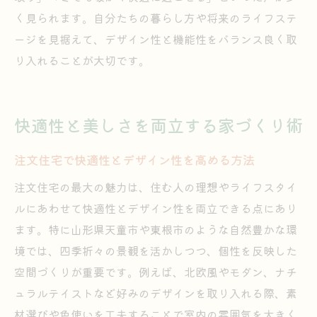
く見られます。自分たちの暮らし方や将来のライフステ
ージを見据えて、デザイン性と機能性をバランス良く取
り入れることが大切です。
快適性と美しさを両立する家づくり術
注文住宅で快適性とデザイン性を高める方法
注文住宅の最大の魅力は、住む人の理想やライフスタイ
ルにあわせて快適性とデザイン性を両立できる点にあり
ます。特に山形県天童市や東根市のような自然豊かな環
境では、四季折々の景観を活かしつつ、個性を反映した
空間づくりが重要です。例えば、北欧風やモダン、ナチ
ュラルテイストなど好みのデザインを取り入れる際、素
材選びや色使いを工夫することで室内の雰囲気を大きく