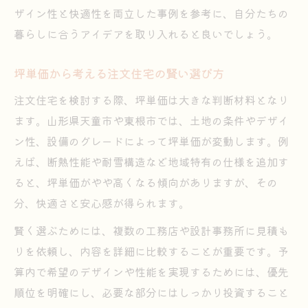
ザイン性と快適性を両立した事例を参考に、自分たちの
暮らしに合うアイデアを取り入れると良いでしょう。
坪単価から考える注文住宅の賢い選び方
注文住宅を検討する際、坪単価は大きな判断材料となり
ます。山形県天童市や東根市では、土地の条件やデザイ
ン性、設備のグレードによって坪単価が変動します。例
えば、断熱性能や耐雪構造など地域特有の仕様を追加す
ると、坪単価がやや高くなる傾向がありますが、その
分、快適さと安心感が得られます。
賢く選ぶためには、複数の工務店や設計事務所に見積も
りを依頼し、内容を詳細に比較することが重要です。予
算内で希望のデザインや性能を実現するためには、優先
順位を明確にし、必要な部分にはしっかり投資すること