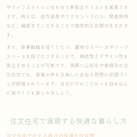
やライフスタイルに合わせて多彩なテイストを実現でき
ます。例えば、造作家具やアクセントクロス、間接照明
など、細部までこだわることで個性的な空間が生まれま
す。
また、家事動線を短くしたり、趣味のスペースやワーク
スペースを設けたりすることで、機能性とデザイン性を
両立させることが可能です。実際に山形市や東根市の注
文住宅では、家族の声を反映した自由な発想の空間づく
りが評価されています。自分だけのこだわりを詰め込ん
だ家づくりを楽しみましょう。
注文住宅で実現する快適な暮らし方
注文住宅で叶える毎日の快適な住空間