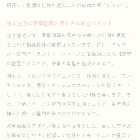
相談して最適な仕様を選ぶことが成功のポイントです。
注文住宅の家事動線と美しさの両立ポイント
注文住宅では、家事効率を高めつつ美しい空間を実現す
るための動線設計が重視されています。特に、キッチ
ン・洗面所・ランドリースペースを直線的または回遊型
に配置することで、家事の負担を軽減できます。
例えば、リビングやダイニングと一体感のあるオープン
キッチンは、家族とのコミュニケーションを取りやすく
しつつ、見た目にもすっきりとした印象を与えます。ま
た、収納スペースを壁面や床下に隠すことで、生活感を
抑えた美しい室内を保つことができます。
家事動線とデザイン性を両立させるには、暮らし方や家
族構成に合わせて細部まで設計を工夫することが重要で