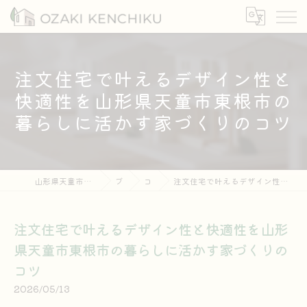
注文住宅で叶えるデザイン性と
快適性を山形県天童市東根市の
暮らしに活かす家づくりのコツ
山形県天童市の注文住宅なら有限会社尾崎建築
ブログ
コラム
注文住宅で叶えるデザイン性と快適性を山形県天童市東根市の暮らしに活かす家づくりのコツ
注文住宅で叶えるデザイン性と快適性を山形
県天童市東根市の暮らしに活かす家づくりの
コツ
2026/05/13