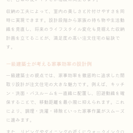
収納の工夫によって、室内の美しさと片付けやすさを同
時に実現できます。設計段階から家族の持ち物や生活動
線を見直し、将来のライフスタイル変化も見据えた収納
計画を立てることが、満足度の高い注文住宅の秘訣で
す。
一級建築士が考える家事効率の設計例
一級建築士の視点では、家事効率を徹底的に追求した間
取り設計が注文住宅の大きな魅力です。例えば、キッチ
ン・洗面・バスルームを一直線に配置し、回遊動線を確
保することで、移動距離を最小限に抑えられます。これ
により、調理・洗濯・掃除といった家事作業がスムーズ
に進みます。
また、リビングやダイニングの近くにウォークインクロ