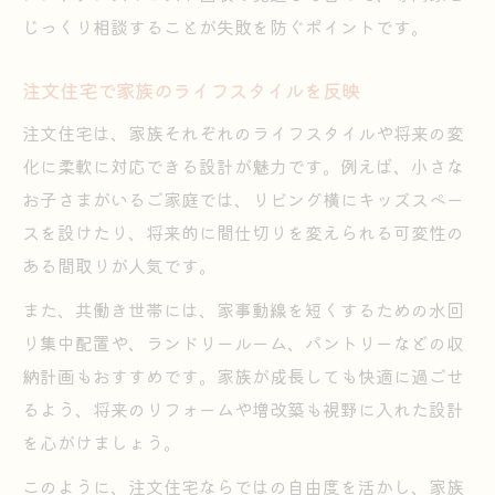
じっくり相談することが失敗を防ぐポイントです。
注文住宅で家族のライフスタイルを反映
注文住宅は、家族それぞれのライフスタイルや将来の変
化に柔軟に対応できる設計が魅力です。例えば、小さな
お子さまがいるご家庭では、リビング横にキッズスペー
スを設けたり、将来的に間仕切りを変えられる可変性の
ある間取りが人気です。
また、共働き世帯には、家事動線を短くするための水回
り集中配置や、ランドリールーム、パントリーなどの収
納計画もおすすめです。家族が成長しても快適に過ごせ
るよう、将来のリフォームや増改築も視野に入れた設計
を心がけましょう。
このように、注文住宅ならではの自由度を活かし、家族