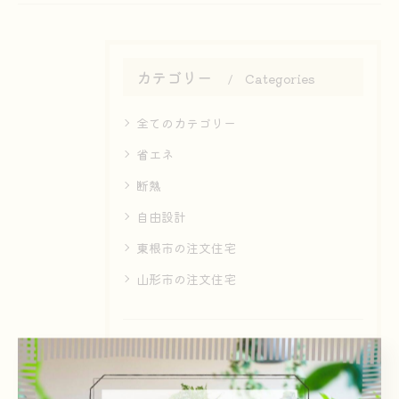
カテゴリー
Categories
全てのカテゴリー
省エネ
断熱
自由設計
東根市の注文住宅
山形市の注文住宅
最近の投稿
Recent Posts