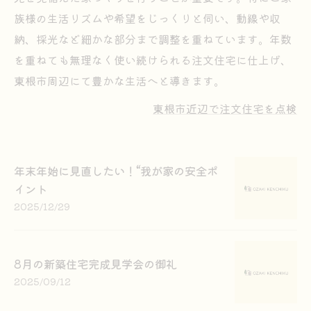
族様の生活リズムや希望をじっくりと伺い、動線や収
納、採光など細かな部分まで調整を重ねています。年数
を重ねても無理なく使い続けられる注文住宅に仕上げ、
東根市周辺にて豊かな生活へと導きます。
東根市近辺で注文住宅を点検
年末年始に見直したい！“我が家の安全ポ
イント
2025/12/29
8月の新築住宅完成見学会の御礼
2025/09/12