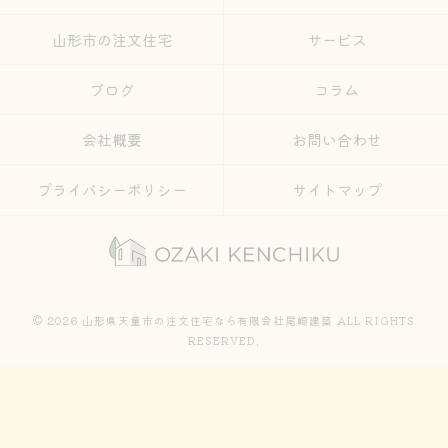
山形市の注文住宅
サービス
ブログ
コラム
会社概要
お問い合わせ
プライバシーポリシー
サイトマップ
© 2026 山形県天童市の注文住宅なら有限会社尾崎建築 ALL RIGHTS
RESERVED.