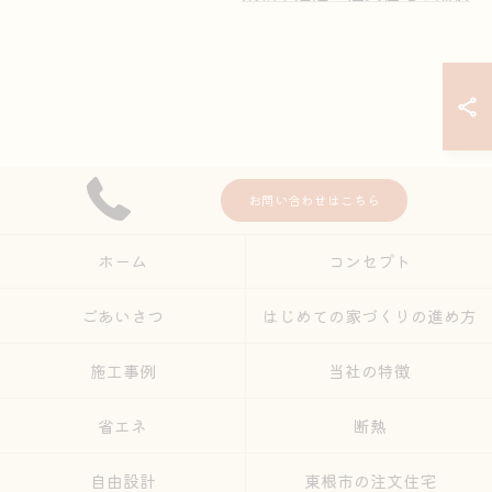
お問い合わせはこちら
ホーム
コンセプト
ごあいさつ
はじめての家づくりの進め方
施工事例
当社の特徴
省エネ
断熱
自由設計
東根市の注文住宅